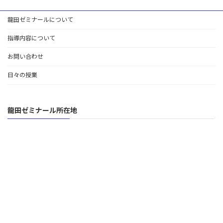
龍田ゼミナールについて
指導内容について
お問い合わせ
日々の授業
龍田ゼミナール所在地