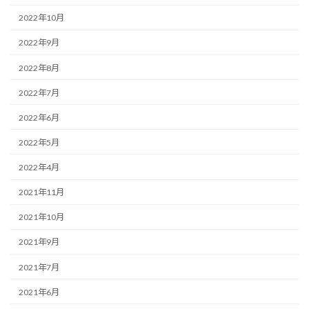
2022年10月
2022年9月
2022年8月
2022年7月
2022年6月
2022年5月
2022年4月
2021年11月
2021年10月
2021年9月
2021年7月
2021年6月