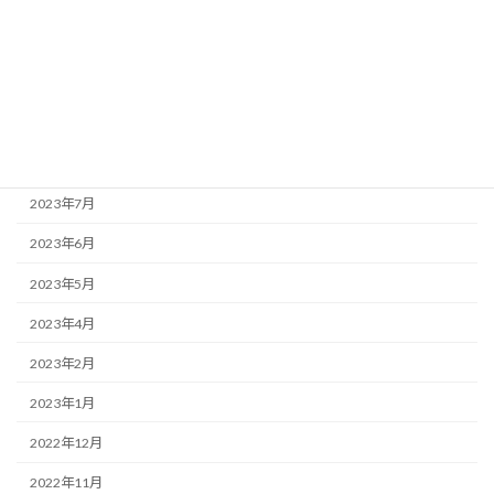
2024年2月
2024年1月
2023年12月
2023年10月
2023年9月
2023年7月
2023年6月
2023年5月
2023年4月
2023年2月
2023年1月
2022年12月
2022年11月