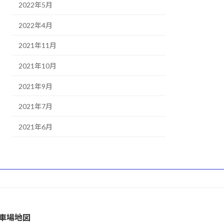
2022年5月
2022年4月
2021年11月
2021年10月
2021年9月
2021年7月
2021年6月
車場地図