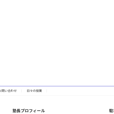
お問い合わせ
日々の授業
塾長プロフィール
駐