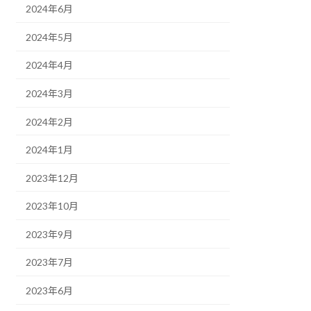
2024年6月
2024年5月
2024年4月
2024年3月
2024年2月
2024年1月
2023年12月
2023年10月
2023年9月
2023年7月
2023年6月