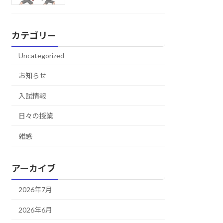
カテゴリー
Uncategorized
お知らせ
入試情報
日々の授業
雑感
アーカイブ
2026年7月
2026年6月