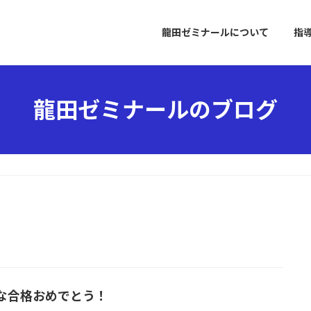
龍田ゼミナールについて
指
龍田ゼミナールのブログ
な合格おめでとう！