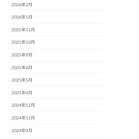
2026年2月
2026年1月
2025年11月
2025年10月
2025年9月
2025年6月
2025年5月
2025年4月
2024年12月
2024年11月
2024年9月