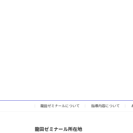
龍田ゼミナールについて
指導内容について
龍田ゼミナール所在地