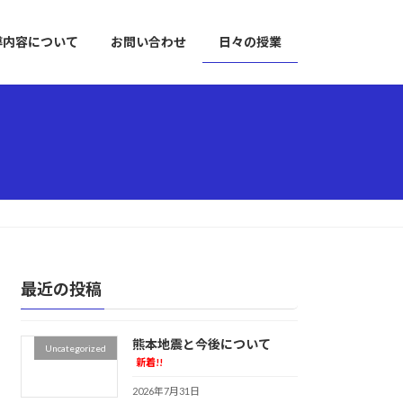
導内容について
お問い合わせ
日々の授業
最近の投稿
熊本地震と今後について
Uncategorized
新着!!
2026年7月31日