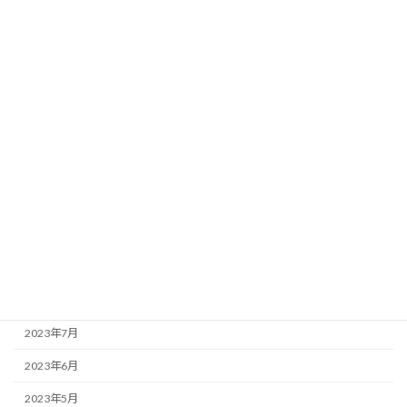
2024年9月
2024年6月
2024年5月
2024年4月
2024年3月
2024年2月
2024年1月
2023年12月
2023年10月
2023年9月
2023年7月
2023年6月
2023年5月