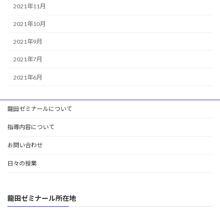
2021年11月
2021年10月
2021年9月
2021年7月
2021年6月
龍田ゼミナールについて
指導内容について
お問い合わせ
日々の授業
龍田ゼミナール所在地