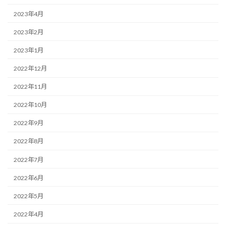
2023年4月
2023年2月
2023年1月
2022年12月
2022年11月
2022年10月
2022年9月
2022年8月
2022年7月
2022年6月
2022年5月
2022年4月