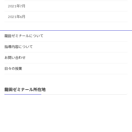
2021年7月
2021年6月
龍田ゼミナールについて
指導内容について
お問い合わせ
日々の授業
龍田ゼミナール所在地