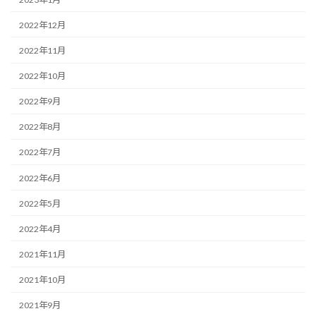
2022年12月
2022年11月
2022年10月
2022年9月
2022年8月
2022年7月
2022年6月
2022年5月
2022年4月
2021年11月
2021年10月
2021年9月