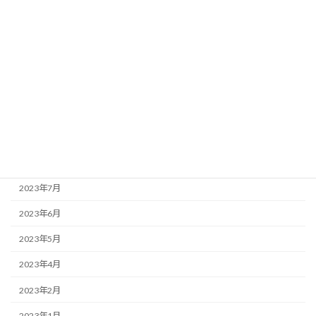
2024年4月
2024年3月
2024年2月
2024年1月
2023年12月
2023年10月
2023年9月
2023年7月
2023年6月
2023年5月
2023年4月
2023年2月
2023年1月