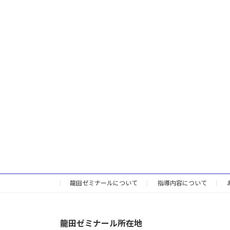
龍田ゼミナールについて
指導内容について
龍田ゼミナール所在地