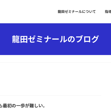
龍田ゼミナールについて
指
龍田ゼミナールのブログ
も最初の一歩が難しい。