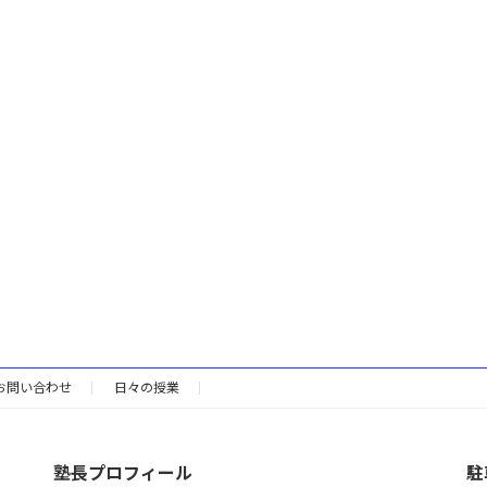
お問い合わせ
日々の授業
塾長プロフィール
駐