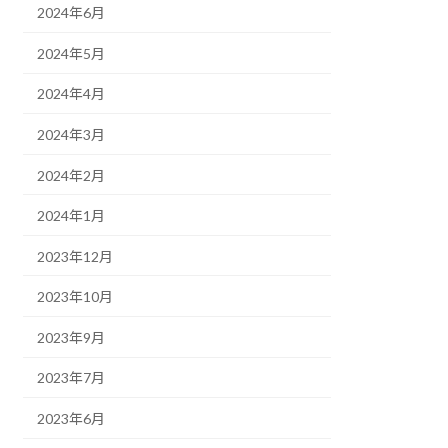
2024年6月
2024年5月
2024年4月
2024年3月
2024年2月
2024年1月
2023年12月
2023年10月
2023年9月
2023年7月
2023年6月