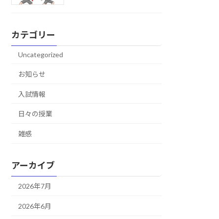
カテゴリー
Uncategorized
お知らせ
入試情報
日々の授業
雑感
アーカイブ
2026年7月
2026年6月