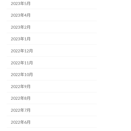
2023年5月
2023年4月
2023年2月
2023年1月
2022年12月
2022年11月
2022年10月
2022年9月
2022年8月
2022年7月
2022年6月