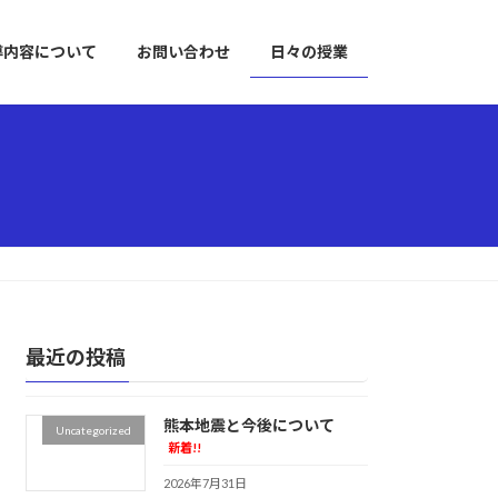
導内容について
お問い合わせ
日々の授業
最近の投稿
熊本地震と今後について
Uncategorized
新着!!
2026年7月31日