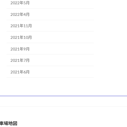
2022年5月
2022年4月
2021年11月
2021年10月
2021年9月
2021年7月
2021年6月
車場地図