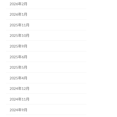
2026年2月
2026年1月
2025年11月
2025年10月
2025年9月
2025年6月
2025年5月
2025年4月
2024年12月
2024年11月
2024年9月