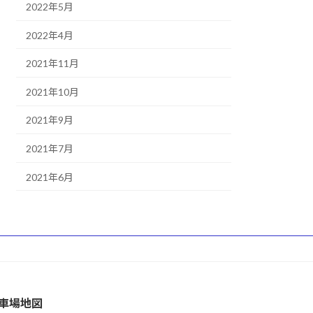
2022年5月
2022年4月
2021年11月
2021年10月
2021年9月
2021年7月
2021年6月
車場地図