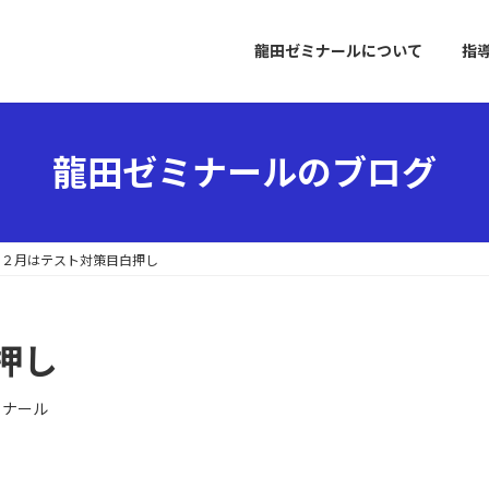
龍田ゼミナールについて
指
龍田ゼミナールのブログ
２月はテスト対策目白押し
押し
ミナール