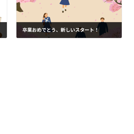
卒業おめでとう、新しいスタート！
2024年3月21日