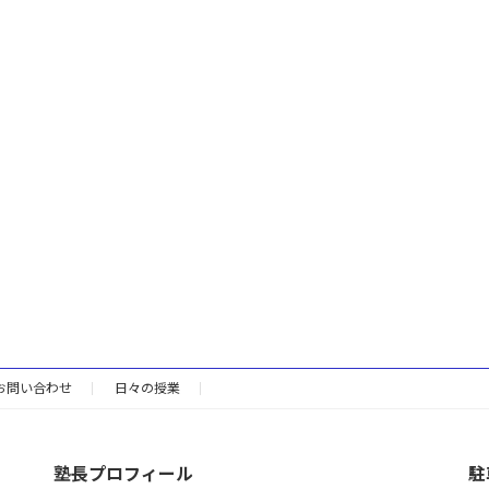
お問い合わせ
日々の授業
塾長プロフィール
駐