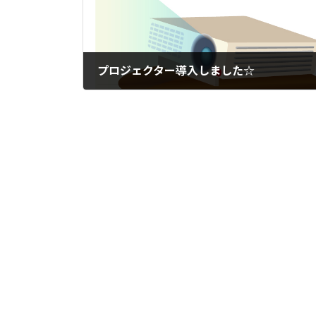
プロジェクター導入しました☆
2024年2月7日