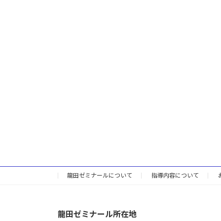
龍田ゼミナールについて
指導内容について
龍田ゼミナール所在地