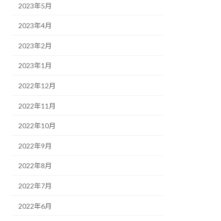
2023年5月
2023年4月
2023年2月
2023年1月
2022年12月
2022年11月
2022年10月
2022年9月
2022年8月
2022年7月
2022年6月