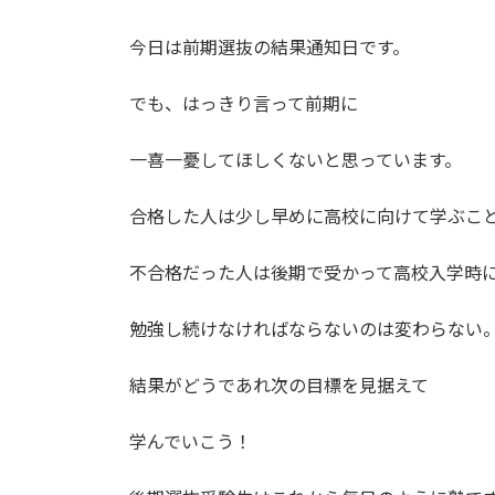
今日は前期選抜の結果通知日です。
でも、はっきり言って前期に
一喜一憂してほしくないと思っています。
合格した人は少し早めに高校に向けて学ぶこ
不合格だった人は後期で受かって高校入学時
勉強し続けなければならないのは変わらない
結果がどうであれ次の目標を見据えて
学んでいこう！