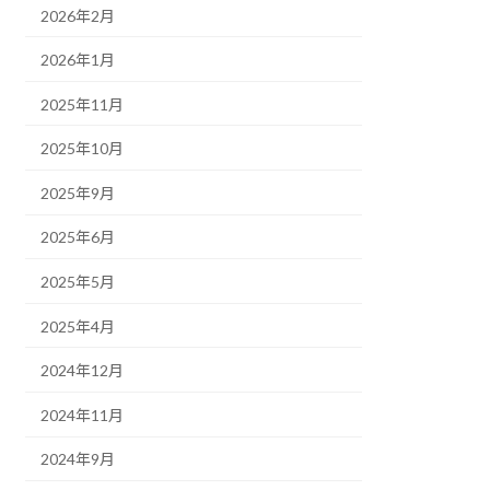
2026年2月
2026年1月
2025年11月
2025年10月
2025年9月
2025年6月
2025年5月
2025年4月
2024年12月
2024年11月
2024年9月