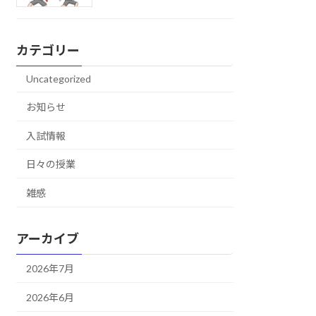
カテゴリー
Uncategorized
お知らせ
入試情報
日々の授業
雑感
アーカイブ
2026年7月
2026年6月