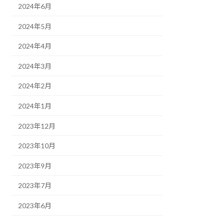
2024年6月
2024年5月
2024年4月
2024年3月
2024年2月
2024年1月
2023年12月
2023年10月
2023年9月
2023年7月
2023年6月