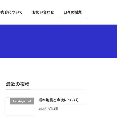
導内容について
お問い合わせ
日々の授業
最近の投稿
熊本地震と今後について
Uncategorized
2026年7月31日